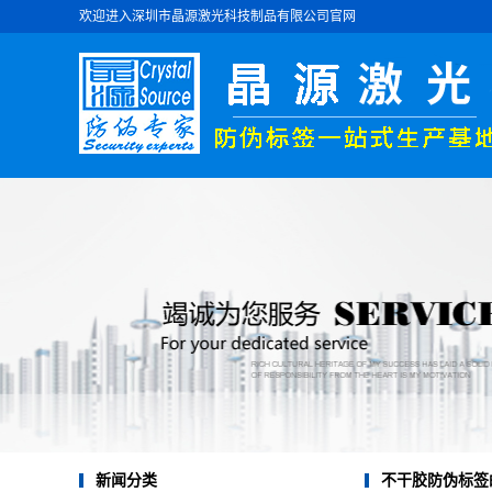
欢迎进入深圳市晶源激光科技制品有限公司官网
不干胶防伪标签
新闻分类