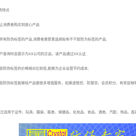
势特点
：让消费者购买到放心产品
同样有防伪标签的产品,消费者更愿意选择贴有不干胶防为标签的产品;
客户查询时会提示为XX公司的正品，该产品通过XX认证;
干胶防伪标签的价格相对比较低,能够为企业运营节约成本;
干胶防伪标签能够给产品做很多增值服务，如渠道管控、防窜货、会员积分、有奖促销等
泛适用于证件、玩具、服装、鞋类、保健品、化妆品、食品、酒类、汽配、饰品、医