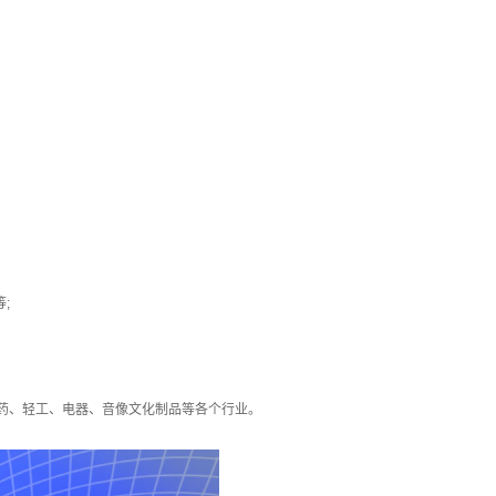
;
药、轻工、电器、音像文化制品等各个行业。