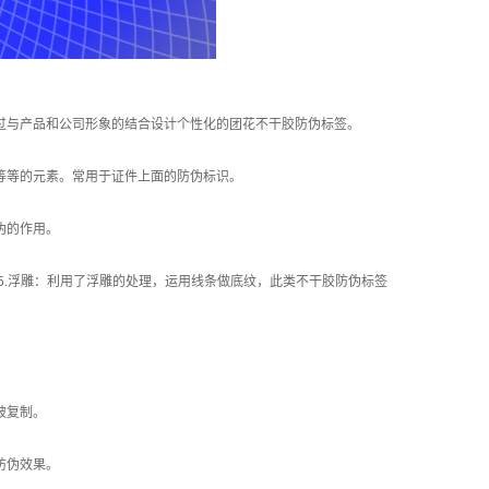
过与产品和公司形象的结合设计个性化的团花不干胶防伪标签。
等等的元素。常用于证件上面的防伪标识。
伪的作用。
5.浮雕：利用了浮雕的处理，运用线条做底纹，此类不干胶防伪标签
被复制。
防伪效果。