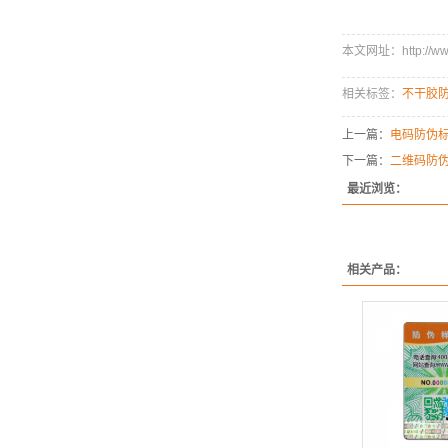
本文网址：http://www.
相关标签：
不干胶
上一篇：
电码防伪标
下一篇：
二维码防
最近浏览：
相关产品：