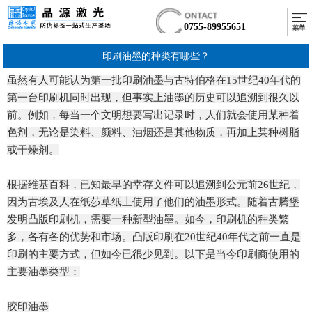
0755-89955651
印刷油墨的种类有哪些？
虽然有人可能认为第一批印刷油墨与古特伯格在15世纪40年代的
第一台印刷机同时出现，但事实上油墨的历史可以追溯到很久以
前。例如，每当一个文明想要写出记录时，人们就会使用某种着
色剂，无论是染料、颜料、油烟还是其他物质，再加上某种树脂
或干燥剂。
根据维基百科，已知最早的幸存文件可以追溯到公元前26世纪，
因为古埃及人在纸莎草纸上使用了他们的油墨形式。随着古腾堡
发明凸版印刷机，需要一种新型油墨。如今，印刷机的种类繁
多，各有各的优势和市场。凸版印刷在20世纪40年代之前一直是
印刷的主要方式，但如今已很少见到。以下是当今印刷商使用的
主要油墨类型：
胶印油墨