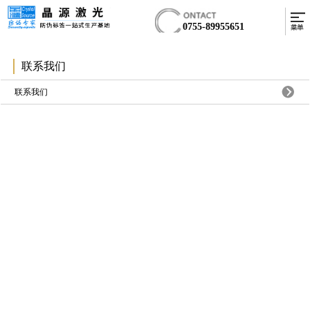
0755-89955651
联系我们
联系我们