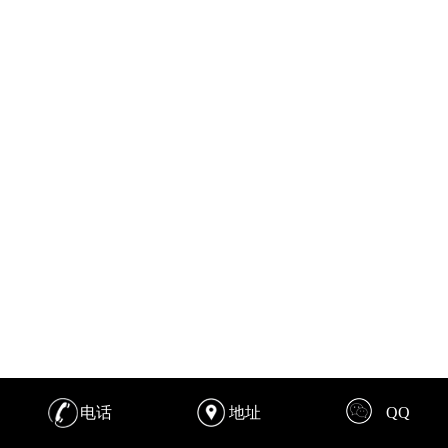
电话
地址
QQ