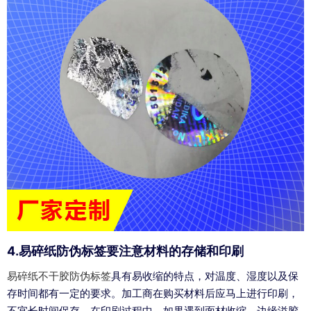
4.易碎纸防伪标签要注意材料的存储和印刷
易碎纸不干胶防伪标签
具有易收缩的特点，对温度、湿度以及保
存时间都有一定的要求。加工商在购买材料后应马上进行印刷，
不宜长时间保存。在印刷过程中，如果遇到面材收缩、边缘溢胶