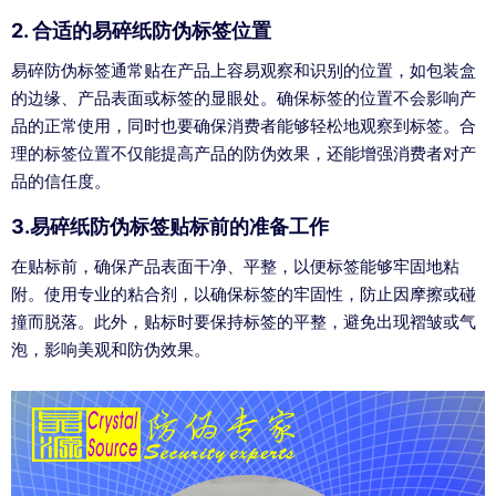
2. 合适的易碎纸防伪标签位置
易碎防伪标签通常贴在产品上容易观察和识别的位置，如包装盒
的边缘、产品表面或标签的显眼处。确保标签的位置不会影响产
品的正常使用，同时也要确保消费者能够轻松地观察到标签。合
理的标签位置不仅能提高产品的防伪效果，还能增强消费者对产
品的信任度。
3.易碎纸防伪标签贴标前的准备工作
在贴标前，确保产品表面干净、平整，以便标签能够牢固地粘
附。使用专业的粘合剂，以确保标签的牢固性，防止因摩擦或碰
撞而脱落。此外，贴标时要保持标签的平整，避免出现褶皱或气
泡，影响美观和防伪效果。