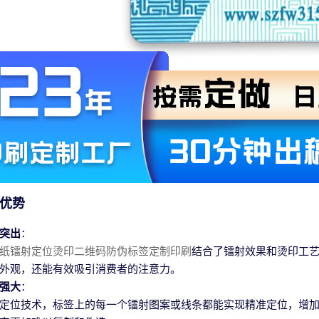
优势
突出
：
纸镭射定位烫印二维码防伪标签定制印刷
结合了镭射效果和烫印工
外观，还能有效吸引消费者的注意力。
强大
：
定位技术，标签上的每一个镭射图案或线条都能实现精准定位，增