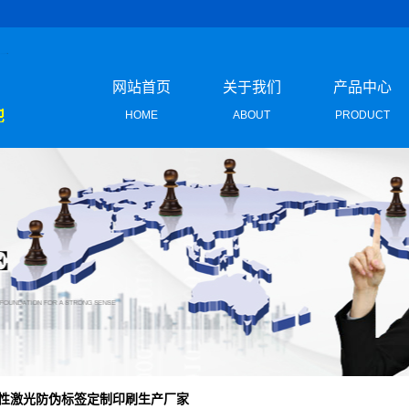
网站首页
关于我们
产品中心
HOME
ABOUT
PRODUCT
企业形象
防伪标签
荣誉资质
激光防伪标
团队风采
二维码防伪标
联系我们
定位烫印防伪
不干胶防伪标
特色防伪标
性激光防伪标签定制印刷生产厂家