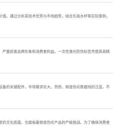
价值，通过分析其技术优势与市场趋势，结合乐高水杯等实际案例，
，严重损害品牌形象和消费者利益。一次性激光防伪标签凭借其高精
设备的关键配件，市场需求巨大。然而，假冒伪劣数据线的泛滥，不
厚的文化底蕴，也面临着假冒伪劣产品的严峻挑战。为了确保消费者