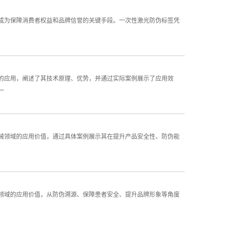
成为保障消费者权益和品牌信誉的关键手段。一次性激光防伪标签凭
的应用，阐述了其技术原理、优势，并通过实际案例展示了应用效
一
械领域的应用价值，通过具体案例展示其在提升产品安全性、防伪能
领域的应用价值，从防伪溯源、保障患者安全、提升品牌形象等角度