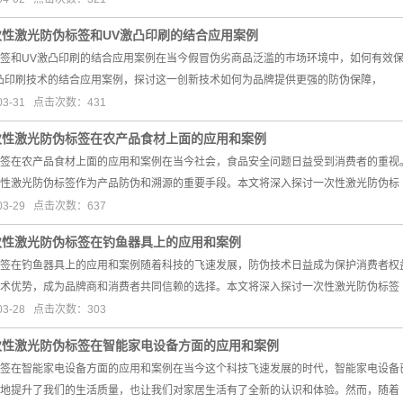
次性激光防伪标签和UV激凸印刷的结合应用案例
签和UV激凸印刷的结合应用案例在当今假冒伪劣商品泛滥的市场环境中，如何有效
凸印刷技术的结合应用案例，探讨这一创新技术如何为品牌提供更强的防伪保障，
03-31 点击次数：431
次性激光防伪标签在农产品食材上面的应用和案例
签在农产品食材上面的应用和案例在当今社会，食品安全问题日益受到消费者的重视
性激光防伪标签作为产品防伪和溯源的重要手段。本文将深入探讨一次性激光防伪标
03-29 点击次数：637
次性激光防伪标签在钓鱼器具上的应用和案例
签在钓鱼器具上的应用和案例随着科技的飞速发展，防伪技术日益成为保护消费者权
术优势，成为品牌商和消费者共同信赖的选择。本文将深入探讨一次性激光防伪标签
03-28 点击次数：303
次性激光防伪标签在智能家电设备方面的应用和案例
签在智能家电设备方面的应用和案例在当今这个科技飞速发展的时代，智能家电设备
地提升了我们的生活质量，也让我们对家居生活有了全新的认识和体验。然而，随着