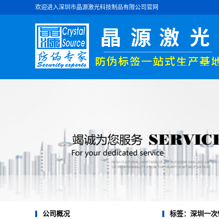
欢迎进入深圳市晶源激光科技制品有限公司官网
标签：深圳一次
公司概况