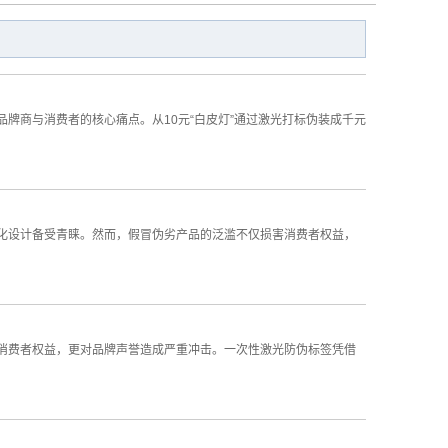
牌商与消费者的核心痛点。从10元“白皮灯”通过激光打标伪装成千元
化设计备受青睐。然而，假冒伪劣产品的泛滥不仅损害消费者权益，
消费者权益，更对品牌声誉造成严重冲击。一次性激光防伪标签凭借