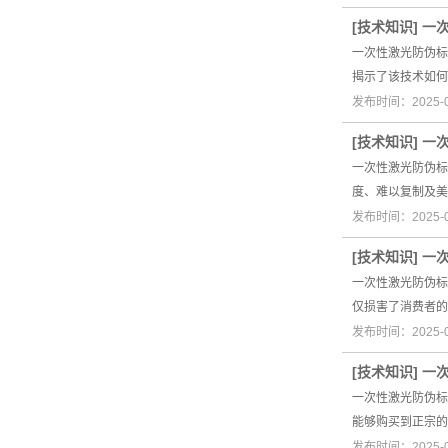
[
技术知识
]
一
一次性激光防伪标
揭示了该技术如何
发布时间：2025-
[
技术知识
]
一
一次性激光防伪标
度、难以复制及美
发布时间：2025-
[
技术知识
]
一
一次性激光防伪标
仅损害了消费者的
发布时间：2025-
[
技术知识
]
一
一次性激光防伪标
能够购买到正宗的
发布时间：2025-