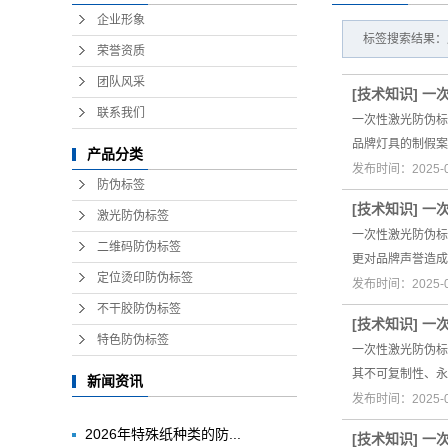
企业形象
标签搜索结果：
荣誉资质
团队风采
[
技术知识
]
一
联系我们
一次性激光防伪标
品牌灯具的制假案
产品分类
发布时间：2025-
防伪标签
[
技术知识
]
一
激光防伪标签
一次性激光防伪标
二维码防伪标签
更对品牌声誉造成
定位烫印防伪标签
发布时间：2025-
不干胶防伪标签
[
技术知识
]
一
特色防伪标签
一次性激光防伪标
其不可复制性、永
新闻资讯
发布时间：2025-
​2026年特殊纸种类的防...
[
技术知识
]
一