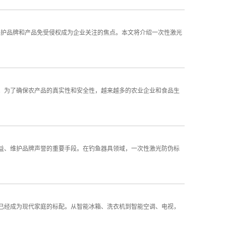
保护品牌和产品免受侵权成为企业关注的焦点。本文将介绍一次性激光
。为了确保农产品的真实性和安全性，越来越多的农业企业和食品生
益、维护品牌声誉的重要手段。在钓鱼器具领域，一次性激光防伪标
已经成为现代家庭的标配。从智能冰箱、洗衣机到智能空调、电视，