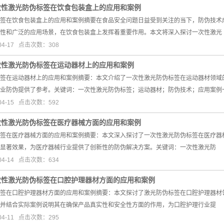
次性激光防伪标签在饮食包装盒上的应用和案例
签在饮食包装盒上的应用和案例摘要在食品安全问题日益受到关注的当下，防伪技术
性和广泛的应用场景，在饮食包装盒上发挥着重要作用。本文将深入探讨一次性激光
04-17 点击次数：308
次性激光防伪标签在运动器材上的应用和案例
签在运动器材上的应用和案例摘要：本文介绍了一次性激光防伪标签在运动器材领域
业防伪提供了参考。关键词：一次性激光防伪标签；运动器材；防伪技术；应用案例
04-15 点击次数：592
次性激光防伪标签在医疗器械方面的应用和案例
签在医疗器械方面的应用和案例摘要：本文深入探讨了一次性激光防伪标签在医疗器
显著效果，为医疗器械行业提供了创新性的防伪解决方案。关键词：一次性激光防
04-14 点击次数：634
次性激光防伪标签在口腔护理器材方面的应用和案例
签在口腔护理器材方面的应用和案例摘要：本文探讨了激光防伪标签在口腔护理器材
并结合实际案例说明其在确保产品真实性和安全性方面的作用，为口腔护理行业提
04-11 点击次数：295