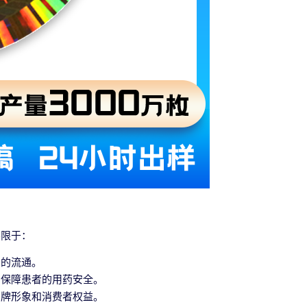
不限于：
品的流通。
，保障患者的用药安全。
品牌形象和消费者权益。