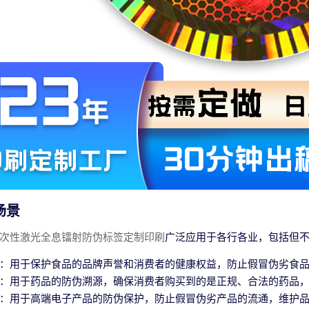
场景
次性激光全息镭射防伪标签定制印刷
广泛应用于各行各业，包括但
：用于保护食品的品牌声誉和消费者的健康权益，防止假冒伪劣食
：用于药品的防伪溯源，确保消费者购买到的是正规、合法的药品
：用于高端电子产品的防伪保护，防止假冒伪劣产品的流通，维护