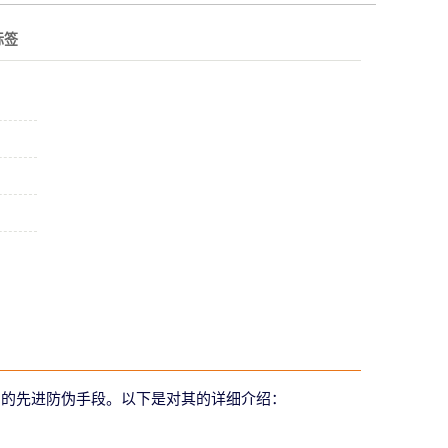
标签
艺的先进防伪手段。以下是对其的详细介绍：