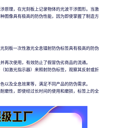
干涉原理，在光刻板上记录物体的光波干涉图形。当激
这种图像具有极高的防伪性能，因为即使掌握了制造方
此光刻板一次性激光全息镭射防伪标签具有极高的防伪
下并再次使用，有效防止了假冒伪劣商品的流通。
备（如激光指示器）来照射防伪标签，观察其反射或折
颜色以及全息效果等，满足不同产品的防伪需求。
的耐磨性，即使经过长时间的使用和磨损，标签上的全