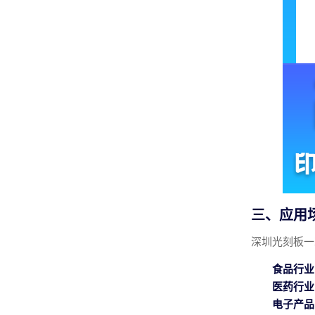
三、应用
深圳光刻板一
食品行业
医药行业
电子产品