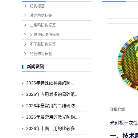
防伪标签
激光防伪标签
二维码防伪标签
定位烫印防伪标签
不干胶防伪标签
特色防伪标签
新闻资讯
​2026年特殊纸种类的防...
2026年应用最多的易碎纸...
2026年最常用的二维码防...
详细介绍
2026年最常用的激光防伪...
光刻板一次性
2026年市面上用的比较多...
一、技术