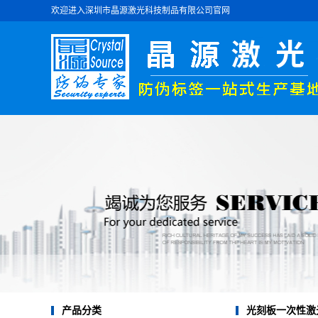
欢迎进入深圳市晶源激光科技制品有限公司官网
光刻板一次性激
产品分类