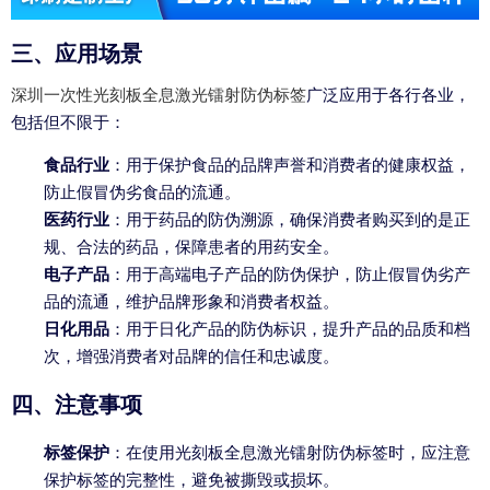
三、应用场景
深圳一次性光刻板全息激光镭射防伪标签
广泛应用于各行各业，
包括但不限于：
食品行业
：用于保护食品的品牌声誉和消费者的健康权益，
防止假冒伪劣食品的流通。
医药行业
：用于药品的防伪溯源，确保消费者购买到的是正
规、合法的药品，保障患者的用药安全。
电子产品
：用于高端电子产品的防伪保护，防止假冒伪劣产
品的流通，维护品牌形象和消费者权益。
日化用品
：用于日化产品的防伪标识，提升产品的品质和档
次，增强消费者对品牌的信任和忠诚度。
四、注意事项
标签保护
：在使用光刻板全息激光镭射防伪标签时，应注意
保护标签的完整性，避免被撕毁或损坏。