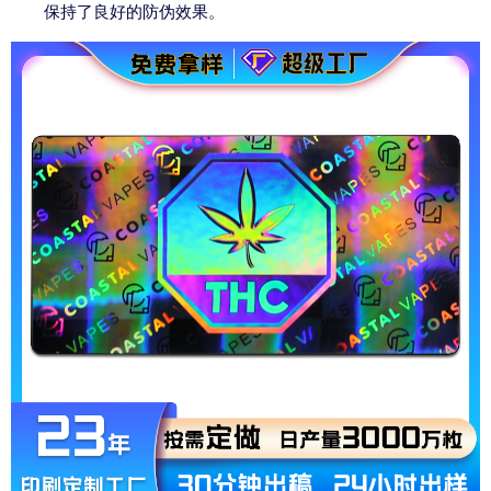
保持了良好的防伪效果。