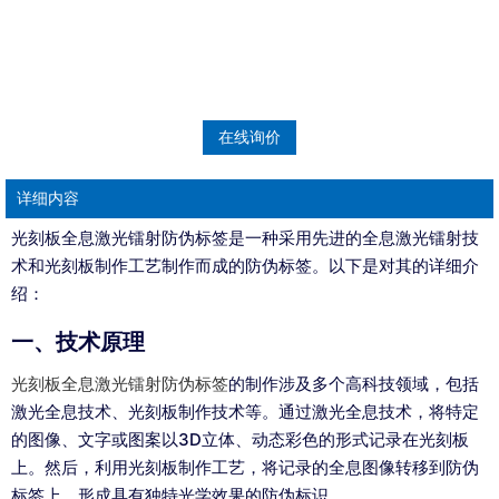
在线询价
详细内容
光刻板全息激光镭射防伪标签是一种采用先进的全息激光镭射技
术和光刻板制作工艺制作而成的防伪标签。以下是对其的详细介
绍：
一、技术原理
光刻板全息激光镭射防伪标签
的制作涉及多个高科技领域，包括
激光全息技术、光刻板制作技术等。通过激光全息技术，将特定
的图像、文字或图案以3D立体、动态彩色的形式记录在光刻板
上。然后，利用光刻板制作工艺，将记录的全息图像转移到防伪
标签上，形成具有独特光学效果的防伪标识。