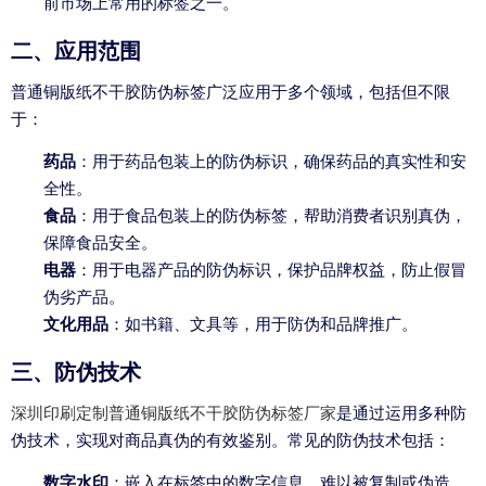
前市场上常用的标签之一。
二、应用范围
普通铜版纸不干胶防伪标签广泛应用于多个领域，包括但不限
于：
药品
：用于药品包装上的防伪标识，确保药品的真实性和安
全性。
食品
：用于食品包装上的防伪标签，帮助消费者识别真伪，
保障食品安全。
电器
：用于电器产品的防伪标识，保护品牌权益，防止假冒
伪劣产品。
文化用品
：如书籍、文具等，用于防伪和品牌推广。
三、防伪技术
深圳印刷定制普通铜版纸不干胶防伪标签厂家
是通过运用多种防
伪技术，实现对商品真伪的有效鉴别。常见的防伪技术包括：
数字水印
：嵌入在标签中的数字信息，难以被复制或伪造。