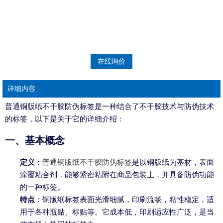
在线询价
详细内容
普通铜版纸不干胶防伪标签是一种结合了不干胶技术与防伪技术
的标签，以下是关于它的详细介绍：
一、基本概念
定义
：
普通铜版纸不干胶防伪标签
是以铜版纸为基材，表面
涂覆粘合剂，能够紧密粘附在商品包装上，并具备防伪功能
的一种标签。
特点
：铜版纸标签表面光滑细腻，印刷流畅，粘性稳定，适
用于各种瓶贴、标贴等。它成本低，印刷适应性广泛，是当