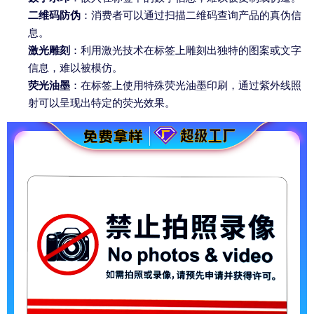
二维码防伪
：消费者可以通过扫描二维码查询产品的真伪信
息。
激光雕刻
：利用激光技术在标签上雕刻出独特的图案或文字
信息，难以被模仿。
荧光油墨
：在标签上使用特殊荧光油墨印刷，通过紫外线照
射可以呈现出特定的荧光效果。