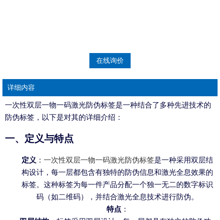
在线询价
详细内容
一次性双层一物一码激光防伪标签是一种结合了多种先进技术的
防伪标签，以下是对其的详细介绍：
一、定义与特点
定义
：
一次性双层一物一码激光防伪标签
是一种采用双层结
构设计，每一层都包含有独特的防伪信息和激光全息效果的
标签。这种标签为每一件产品分配一个独一无二的数字标识
码（如二维码），并结合激光全息技术进行防伪。
特点
：