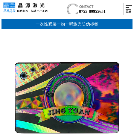
0755-89955651
一次性双层一物一码激光防伪标签